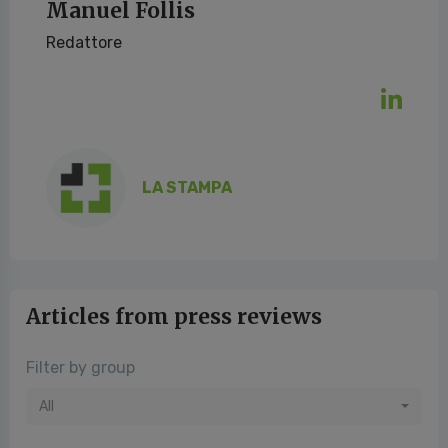
Manuel Follis
Redattore
LA STAMPA
Articles from press reviews
Filter by group
All