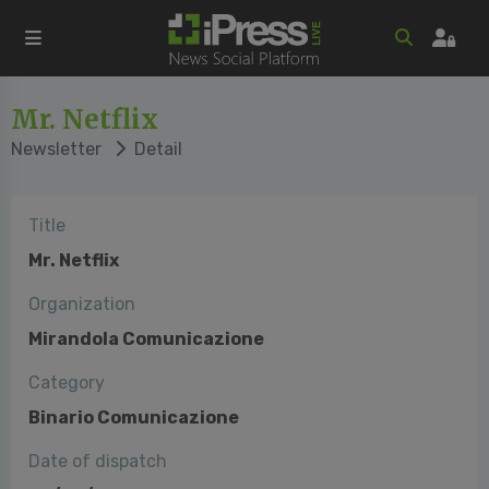
Mr. Netflix
Newsletter
Detail
Title
Mr. Netflix
Organization
Mirandola Comunicazione
Category
Binario Comunicazione
Date of dispatch