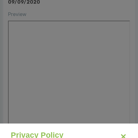
09/09/2020
Preview
Privacy Policy