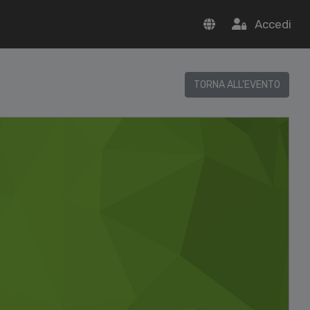
Accedi
TORNA ALL'EVENTO